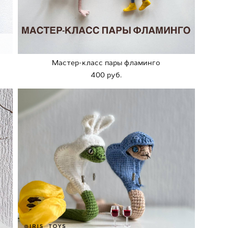
Мастер-класс пары фламинго
400 pуб.