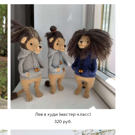
Лев в худи (мастер-класс)
320 pуб.