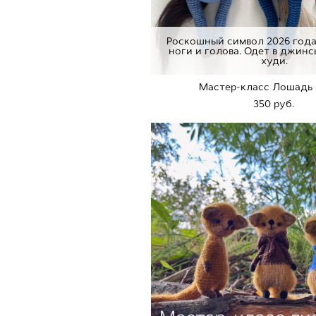
Роскошный символ 2026 года
ноги и голова. Одет в джинс
худи.
Мастер-класс Лошадь 
350 pуб.