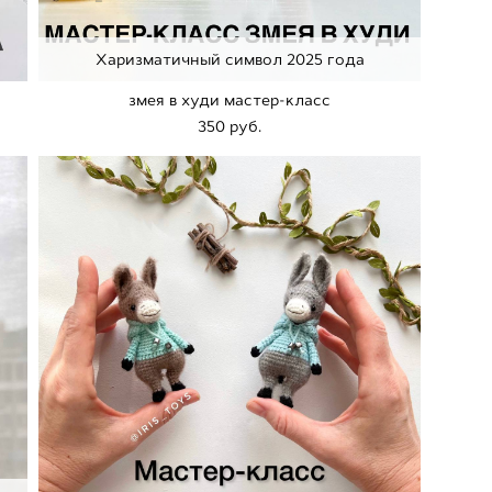
Харизматичный символ 2025 года
змея в худи мастер-класс
350 pуб.