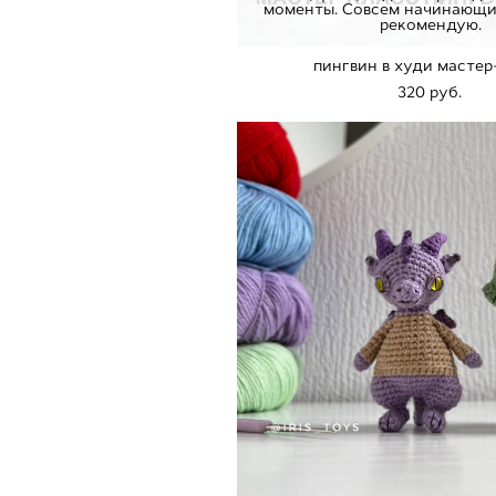
моменты. Совсем начинающи
рекомендую.
пингвин в худи мастер
320 pуб.