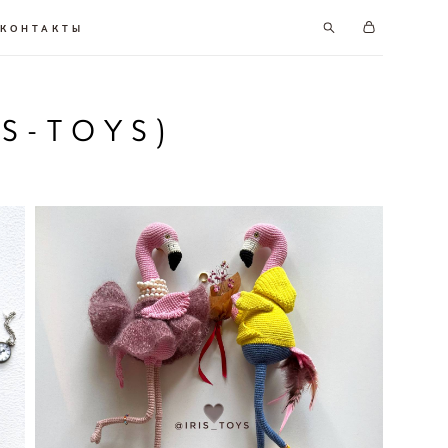
КОНТАКТЫ
S-TOYS)