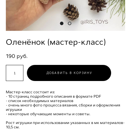
Оленёнок (мастер-класс)
190 pуб.
ДОБАВИТЬ В КОРЗИНУ
Мастер-класс состоит из:
- 10 страниц подробного описания в формате PDF
- список необходимых материалов
- очень много фото процесса вязания, сборки и оформления
игрушки
- некоторые обучающие моменты и советы.
Рост игрушки при использовании указанных в мк материалов-
10,5 см.