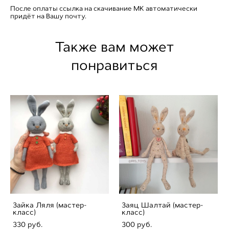
После оплаты ссылка на скачивание МК автоматически
придёт на Вашу почту.
Также вам может
понравиться
Зайка Ляля (мастер-
Заяц Шалтай (мастер-
класс)
класс)
330 pуб.
300 pуб.