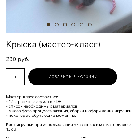
Крыска (мастер-класс)
280 pуб.
ДОБАВИТЬ В КОРЗИНУ
Мастер-класс состоит из:
- 12 страниц в формате PDF
- список необходимых материалов
- много фото процесса вязания, сборки и оформления игрушки
- некоторые обучающие моменты.
Рост игрушки при использовании указанных в мк материалов-
13 см.