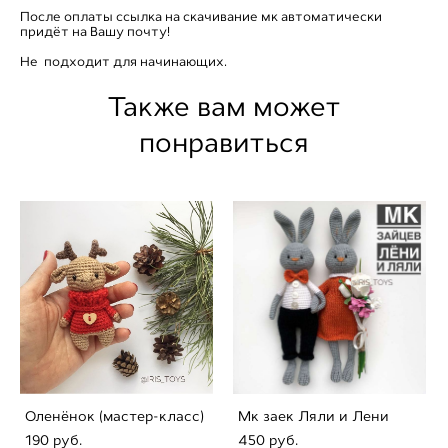
После оплаты ссылка на скачивание мк автоматически
придёт на Вашу почту!
Не подходит для начинающих.
Также вам может
понравиться
Оленёнок (мастер-класс)
Мк заек Ляли и Лени
190 pуб.
450 pуб.