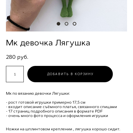
Мк девочка Лягушка
280 pуб.
ДОБАВИТЬ В КОРЗИНУ
Мк по вязанию девочки Лягушки:
- рост готовой игрушки примерно 17,5 см
- входит описание съёмного платья, связанного спицами
- 17 страниц подробного описания в формате PDF
- очень много фото процесса и оформления игрушки
Ножки на шплинтовом креплении , лягушка хорошо сидит.